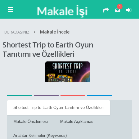
1
Makale İncele
BURADASINIZ
Shortest Trip to Earth Oyun
Tanıtımı ve Özellikleri
Shortest Trip to Earth Oyun Tanıtımı ve Özellikleri
Makale Önizlemesi
Makale Açıklaması
Anahtar Kelimeler (Keywords)