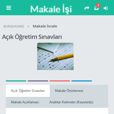
1
Makale İncele
BURADASINIZ
Açık Öğretim Sınavları
Açık Öğretim Sınavları
Makale Önizlemesi
Makale Açıklaması
Anahtar Kelimeler (Keywords)