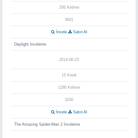
206 Kelime
3601
İncele
Satın Al
Daylight İnceleme
2014-06-23
15 Kredi
1280 Kelime
3256
İncele
Satın Al
The Amazing Spider-Man 2 İnceleme