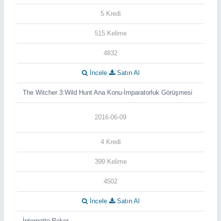
5 Kredi
515 Kelime
4832
İncele
Satın Al
The Witcher 3:Wild Hunt Ana Konu-İmparatorluk Görüşmesi
2016-06-09
4 Kredi
399 Kelime
4502
İncele
Satın Al
İnternette Poker