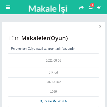
1
Tüm
Makaleler(Oyun)
Pc oyunları Cd'ye nasıl atılır/aktarılır/yazdırılır
2021-08-05
3 Kredi
316 Kelime
1089
İncele
Satın Al