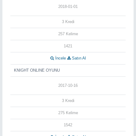
2018-01-01
3 Kredi
257 Kelime
1421
İncele
Satın Al
KNIGHT ONLINE OYUNU
2017-10-16
3 Kredi
275 Kelime
1542