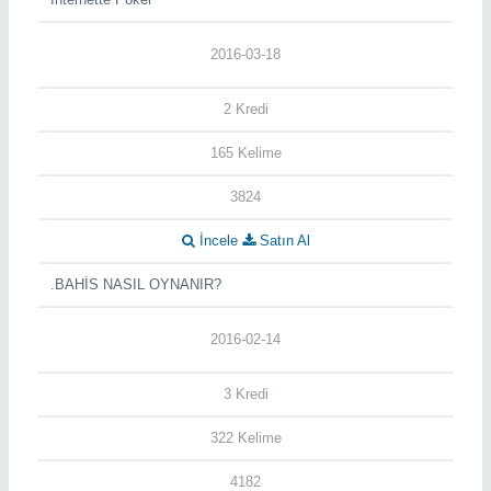
2016-03-18
2 Kredi
165 Kelime
3824
İncele
Satın Al
.BAHİS NASIL OYNANIR?
2016-02-14
3 Kredi
322 Kelime
4182