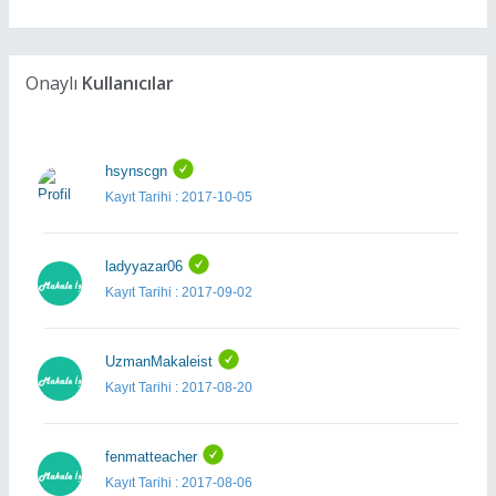
Onaylı
Kullanıcılar
hsynscgn
Kayıt Tarihi : 2017-10-05
ladyyazar06
Kayıt Tarihi : 2017-09-02
UzmanMakaleist
Kayıt Tarihi : 2017-08-20
fenmatteacher
Kayıt Tarihi : 2017-08-06