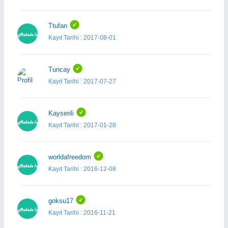
Ttufan
Kayıt Tarihi : 2017-08-01
Tuncay
Kayıt Tarihi : 2017-07-27
Kayserili
Kayıt Tarihi : 2017-01-28
worldafreedom
Kayıt Tarihi : 2016-12-08
goksu17
Kayıt Tarihi : 2016-11-21