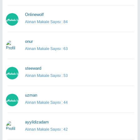
Onlinewolf
Alınan Makale Sayısı : 84
onur
Alınan Makale Sayısı : 63
steeward
Alınan Makale Sayısı : 53
uzman
Alınan Makale Sayısı : 44
ayyildizadam
Alınan Makale Sayısı : 42