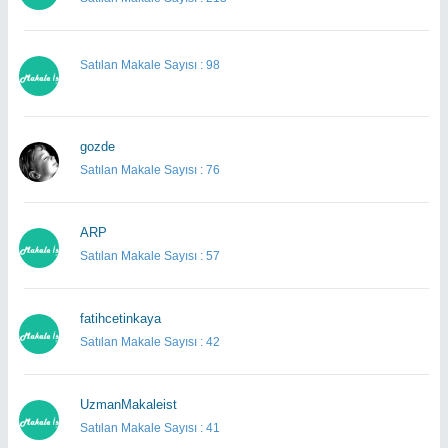
Satılan Makale Sayısı : 98
gozde
Satılan Makale Sayısı : 76
ARP
Satılan Makale Sayısı : 57
fatihcetinkaya
Satılan Makale Sayısı : 42
UzmanMakaleist
Satılan Makale Sayısı : 41