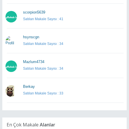
scorpion5639
Satılan Makale Sayısı : 41
hsynscgn
Satılan Makale Sayısı : 34
Mazlum4734
Satılan Makale Sayısı : 34
Berkay
Satılan Makale Sayısı : 33
En Çok Makale
Alanlar