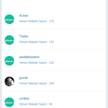
Action
Alınan Makale Sayısı : 175
Ttufan
Alınan Makale Sayısı : 132
worldafreedom
Alınan Makale Sayısı : 120
gozde
Alınan Makale Sayısı : 104
zzhbrlo
Alınan Makale Sayısı : 96