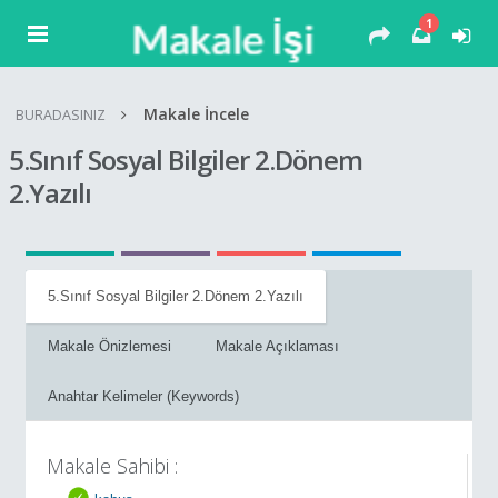
1
Makale İncele
BURADASINIZ
5.Sınıf Sosyal Bilgiler 2.Dönem
2.Yazılı
5.Sınıf Sosyal Bilgiler 2.Dönem 2.Yazılı
Makale Önizlemesi
Makale Açıklaması
Anahtar Kelimeler (Keywords)
Makale Sahibi :