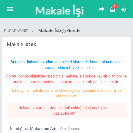
1
Makale İsteği Gönder
BURADASINIZ
Makale
İstek
Buradan, ihtiyacınız olan makaleleri sistemde kayıtlı olan makale
satıcılarından isteyebilirsiniz.
Formu gönderdiğinizde istediğiniz makale, sistemde kayıtlı olan online
makale satıcılarına özel mesaj ve mail olarak gönderilecektir.
İstediğiniz makale sisteme eklendiğinde bununla alakalı bir mail
alacaksınız.
Reklam ve amacı dışında kullanıldığında yasal işlemler
başlatılacaktır.
İstediğiniz Makalenin Adı
Örn: "Iphone