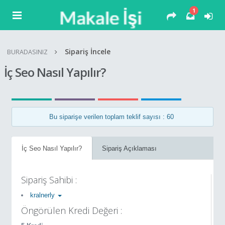
1
Sipariş İncele
BURADASINIZ
İç Seo Nasıl Yapılır?
Bu siparişe verilen toplam teklif sayısı : 60
İç Seo Nasıl Yapılır?
Sipariş Açıklaması
Sipariş Sahibi :
kralnerly
Öngörülen Kredi Değeri :