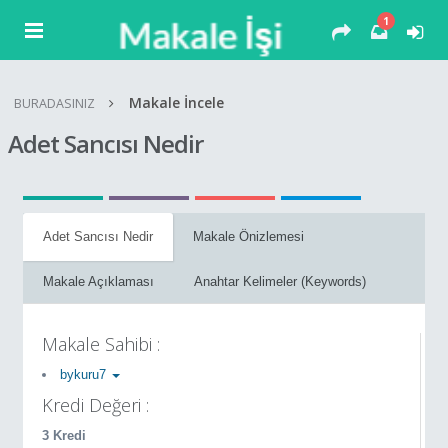
1
Makale İncele
BURADASINIZ
Adet Sancısı Nedir
Adet Sancısı Nedir
Makale Önizlemesi
Makale Açıklaması
Anahtar Kelimeler (Keywords)
Makale Sahibi :
bykuru7
Kredi Değeri :
3 Kredi