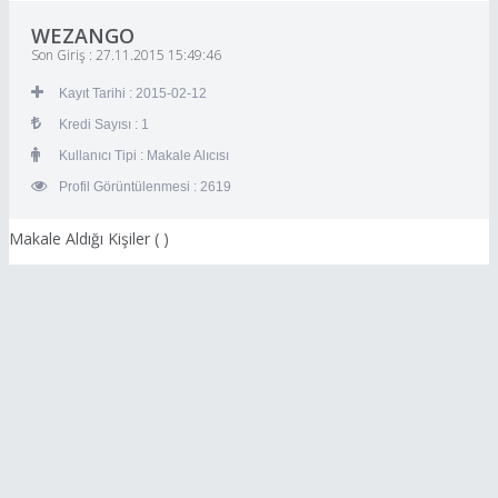
WEZANGO
Son Giriş : 27.11.2015 15:49:46
Kayıt Tarihi : 2015-02-12
Kredi Sayısı : 1
Kullanıcı Tipi : Makale Alıcısı
Profil Görüntülenmesi : 2619
Makale Aldığı Kişiler (
)
Kayıt Ol