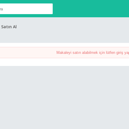
Satın Al
Makaleyi satın alabilmek için lütfen giriş ya