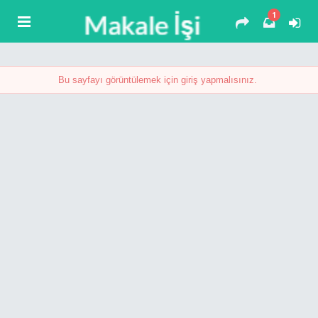
1
Bu sayfayı görüntülemek için giriş yapmalısınız.